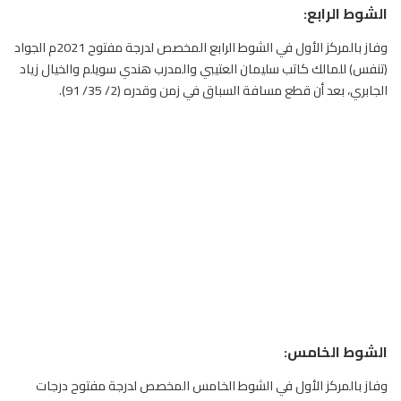
الشوط الرابع:
وفاز بالمركز الأول في الشوط الرابع المخصص لدرجة مفتوح 2021م الجواد
(تنفس) للمالك كاتب سليمان العتيبي والمدرب هندي سويلم والخيال زياد
الجابري، بعد أن قطع مسافة السباق في زمن وقدره (2/ 35/ 91).
الشوط الخامس:
وفاز بالمركز الأول في الشوط الخامس المخصص لدرجة مفتوح درجات