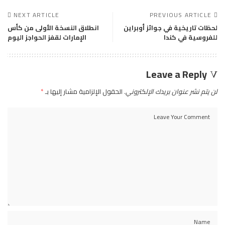
NEXT ARTICLE
PREVIOUS ARTICLE
لحظات تاريخية في جوائز أوبراين
انطلاق النسخة الأولى من كأس
للفروسية في كندا
الإمارات لقفز الحواجز اليوم
Leave a Reply
لن يتم نشر عنوان بريدك الإلكتروني.
الحقول الإلزامية مشار إليها بـ
*