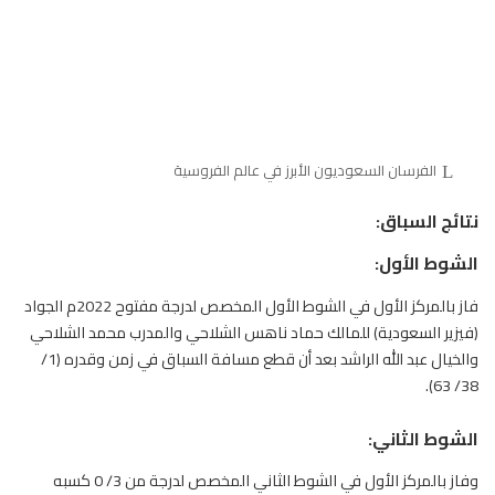
الفرسان السعوديون الأبرز في عالم الفروسية
نتائج السباق:
الشوط الأول:
فاز بالمركز الأول في الشوط الأول المخصص لدرجة مفتوح 2022م الجواد
(فيزير السعودية) للمالك حماد ناهس الشلاحي والمدرب محمد الشلاحي
والخيال عبد الله الراشد بعد أن قطع مسافة السباق في زمن وقدره (1/
38/ 63).
الشوط الثاني:
وفاز بالمركز الأول في الشوط الثاني المخصص لدرجة من 3/ 0 كسبه