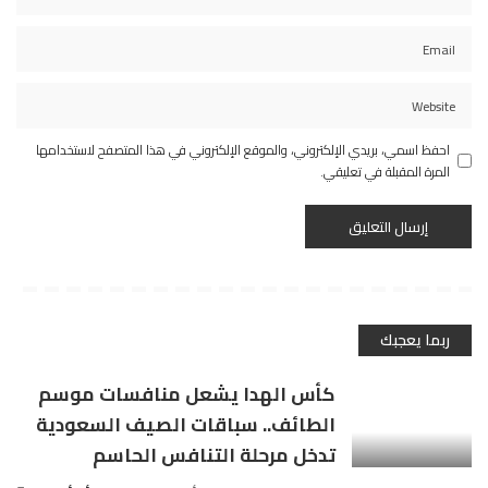
احفظ اسمي، بريدي الإلكتروني، والموقع الإلكتروني في هذا المتصفح لاستخدامها
المرة المقبلة في تعليقي.
ربما يعجبك
كأس الهدا يشعل منافسات موسم
الطائف.. سباقات الصيف السعودية
تدخل مرحلة التنافس الحاسم