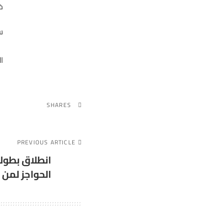
خ
س
ا
SHARES
PREVIOUS ARTICLE
انطلاق بطولة
الحواجز لمن 