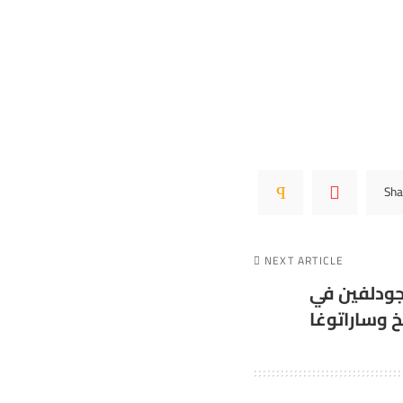
Sha
NEXT ARTICLE
جودلفين في
 وساراتوغا