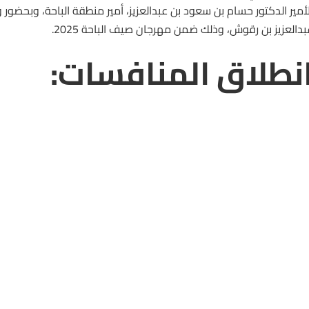
لأمير الدكتور حسام بن سعود بن عبدالعزيز، أمير منطقة الباحة، وبحضو
بدالعزيز بن رقوش، وذلك ضمن مهرجان صيف الباحة 2025.
نطلاق المنافسات: