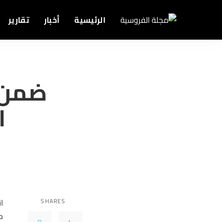
الرئيسية
أخبار
تقارير
ا
SHARES
ح