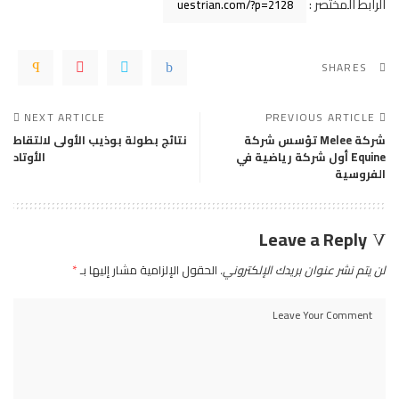
الرابط المختصر :
SHARES
NEXT ARTICLE
PREVIOUS ARTICLE
شركة Melee تؤسس شركة
نتائج بطولة بوذيب الأولى لالتقاط
Equine أول شركة رياضية في
الأوتاد
الفروسية
Leave a Reply
لن يتم نشر عنوان بريدك الإلكتروني.
الحقول الإلزامية مشار إليها بـ
*