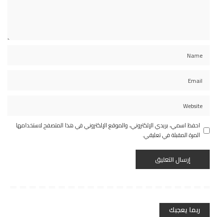
احفظ اسمي، بريدي الإلكتروني، والموقع الإلكتروني في هذا المتصفح لاستخدامها
المرة المقبلة في تعليقي.
ربما يعجبك