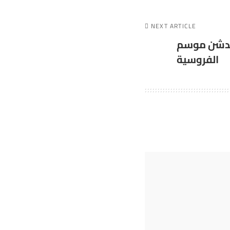
NEXT ARTICLE
يدشن موسم
الفروسية