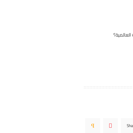
لعالمية؟
Sha