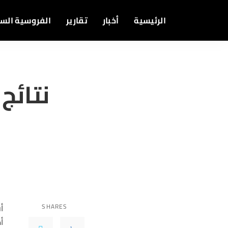
الرئيسية
أخبار
تقارير
الفروسية الس
SHARES
أ