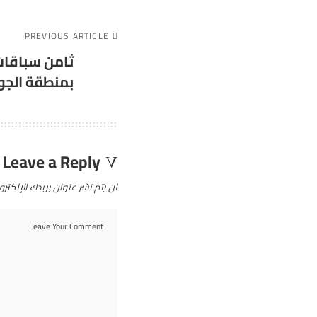
PREVIOUS ARTICLE
ثامن سباقات
بمنطقة الج
Leave a Reply
لن يتم نشر عنوان بريدك الإلكترو