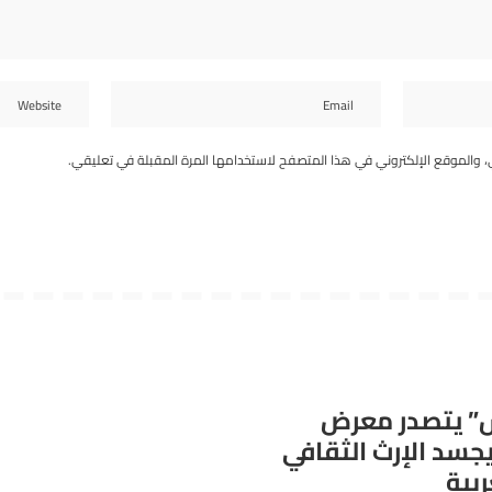
، والموقع الإلكتروني في هذا المتصفح لاستخدامها المرة المقبلة في تعليقي.
” يتصدر معرض
يجسد الإرث الثقافي
بية