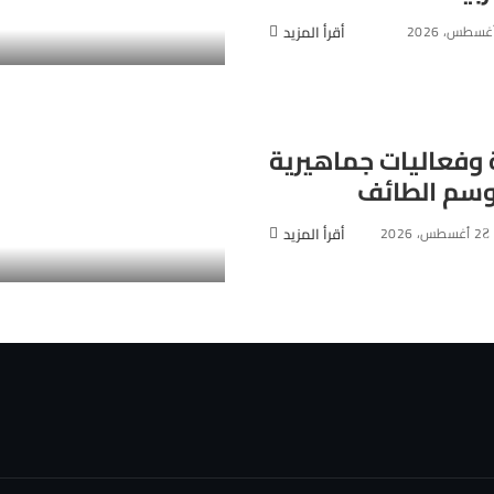
أقرأ المزيد
ة وفعاليات جماهيرية
وسم الطائف
2 أغسطس، 2026
أقرأ المزيد